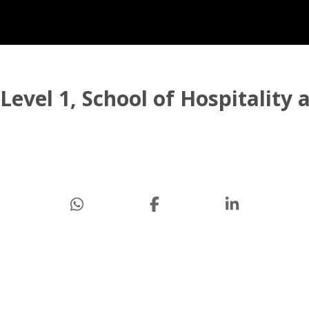
Level 1, School of Hospitality 