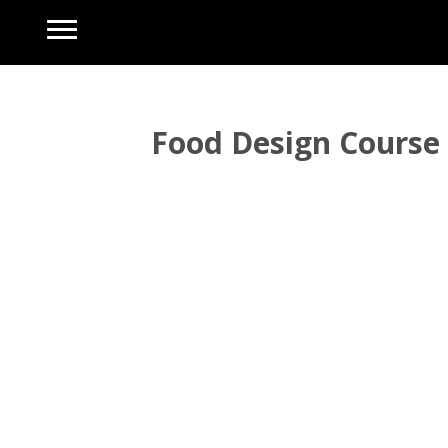
Food Design Course 