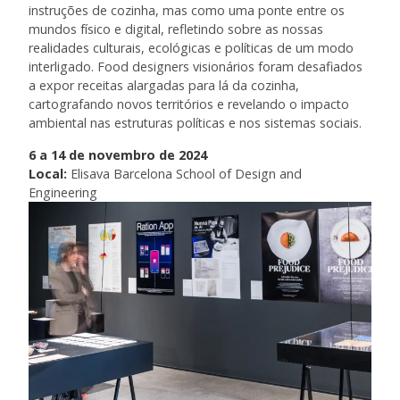
instruções de cozinha, mas como uma ponte entre os
mundos físico e digital, refletindo sobre as nossas
realidades culturais, ecológicas e políticas de um modo
interligado. Food designers visionários foram desafiados
a expor receitas alargadas para lá da cozinha,
cartografando novos territórios e revelando o impacto
ambiental nas estruturas políticas e nos sistemas sociais.
6 a 14 de novembro de 2024
Local:
Elisava Barcelona School of Design and
Engineering