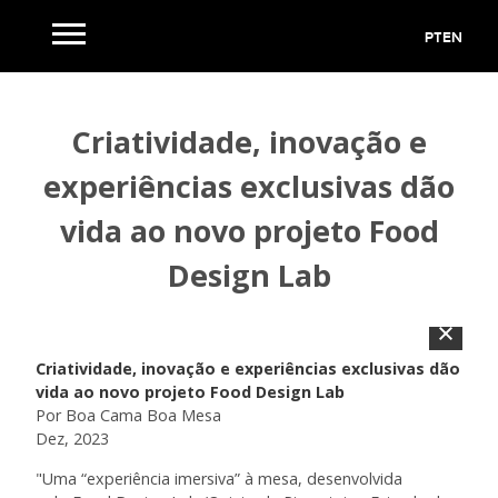
PT
EN
Criatividade, inovação e
experiências exclusivas dão
vida ao novo projeto Food
Design Lab
Criatividade, inovação e experiências exclusivas dão
vida ao novo projeto Food Design Lab
Por Boa Cama Boa Mesa
Dez, 2023
"Uma “experiência imersiva” à mesa, desenvolvida