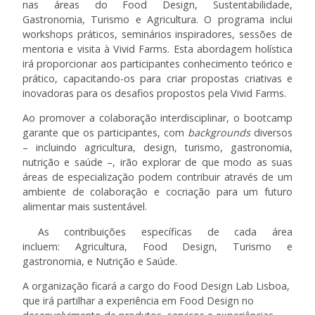
nas áreas do Food Design, Sustentabilidade,
Gastronomia, Turismo e Agricultura. O programa inclui
workshops práticos, seminários inspiradores, sessões de
mentoria e visita à Vivid Farms. Esta abordagem holística
irá proporcionar aos participantes conhecimento teórico e
prático, capacitando-os para criar propostas criativas e
inovadoras para os desafios propostos pela Vivid Farms.
Ao promover a colaboração interdisciplinar, o bootcamp
garante que os participantes, com
backgrounds
diversos
– incluindo agricultura, design, turismo, gastronomia,
nutrição e saúde –, irão explorar de que modo as suas
áreas de especialização podem contribuir através de um
ambiente de colaboração e cocriação para um futuro
alimentar mais sustentável.
As contribuições específicas de cada área
incluem: Agricultura, Food Design, Turismo e
gastronomia, e Nutrição e Saúde.
A organização ficará a cargo do Food Design Lab Lisboa,
que irá partilhar a experiência em Food Design no