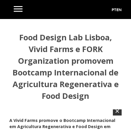
PT
EN
Food Design Lab Lisboa,
Vivid Farms e FORK
Organization promovem
Bootcamp Internacional de
Agricultura Regenerativa e
Food Design
A Vivid Farms promove o Bootcamp Internacional
em Agricultura Regenerativa e Food Design em