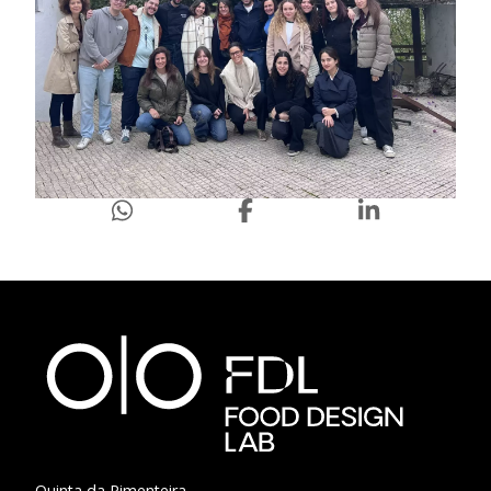
Quinta da Pimenteira