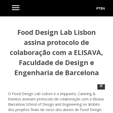
PT
EN
Food Design Lab Lisbon
assina protocolo de
colaboração com a ELISAVA,
Faculdade de Design e
Engenharia de Barcelona
O Food Design Lab Lisbon e a Imppacto, Catering &
Eventos assinam protocolo de colaboração com a Elisava
Barcelona School of Design and Engineering no âmbito
dos projetos finais de curso dos alunos de Food Design.