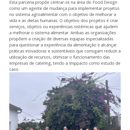
Esta parceria propõe centrar-se na área do Food Design
como um agente de mudança para implementar projetos
no sistema agroalimentar com o objetivo de melhorar a
vida e as dietas humanas. O objetivo dos projetos é criar
serviços, objetos ou experiências sistémicas que ajudem
a melhorar o sistema alimentar. Ambas as organizações
propõem a criação de diversas equipas especializadas
para questionar a experiência da alimentação e alcançar
práticas inovadoras e sustentáveis que consigam reduzir a
utilização de recursos, otimizar o funcionamento das
empresas de catering, tendo a Imppacto como estudo de
caso.