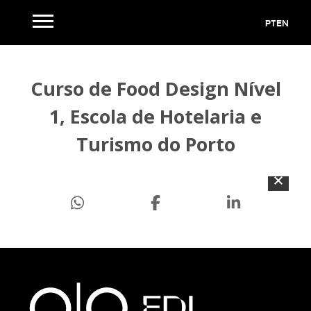
PT
EN
Curso de Food Design Nível
1, Escola de Hotelaria e
Turismo do Porto