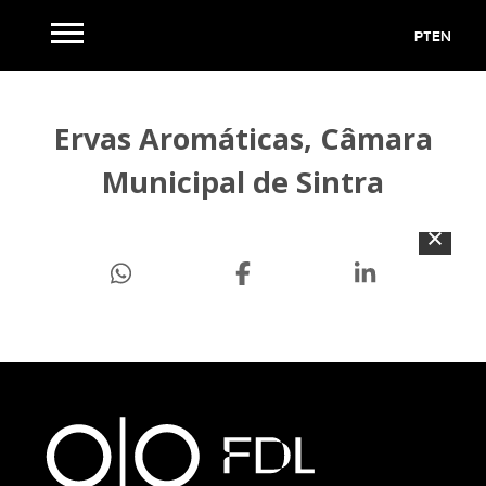
PT
EN
Ervas Aromáticas, Câmara
Municipal de Sintra